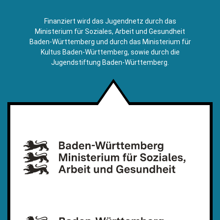
sendet
E-
Finanziert wird das Jugendnetz durch das
Mail)
Ministerium für Soziales, Arbeit und Gesundheit
Baden-Württemberg und durch das Ministerium für
Kultus Baden-Württemberg, sowie durch die
Jugendstiftung Baden-Württemberg.