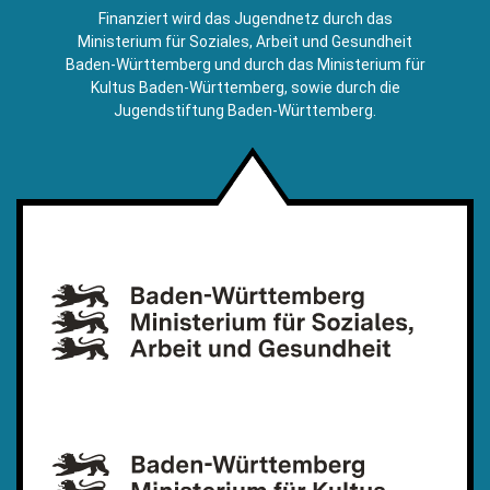
E-
Finanziert wird das Jugendnetz durch das
Mail)
Ministerium für Soziales, Arbeit und Gesundheit
Baden-Württemberg und durch das Ministerium für
Kultus Baden-Württemberg, sowie durch die
Jugendstiftung Baden-Württemberg.