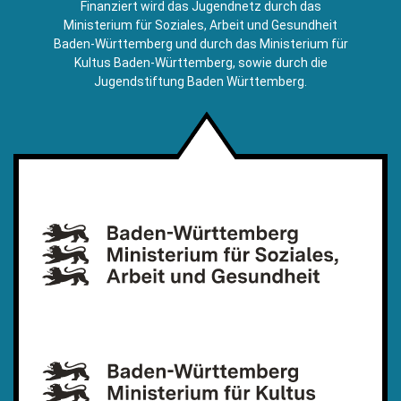
Finanziert wird das Jugendnetz durch das
Mail)
Ministerium für Soziales, Arbeit und Gesundheit
Baden-Württemberg und durch das Ministerium für
Kultus Baden-Württemberg, sowie durch die
Jugendstiftung Baden Württemberg.