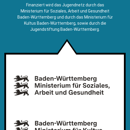
E-
Finanziert wird das Jugendnetz durch das
Mail)
Ministerium für Soziales, Arbeit und Gesundheit
Baden-Württemberg und durch das Ministerium für
Kultus Baden-Württemberg, sowie durch die
Jugendstiftung Baden-Württemberg.