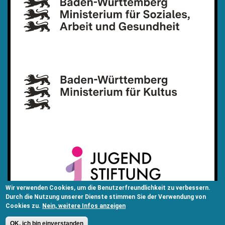
Wir verwenden Cookies, um die Benutzerfreundlichkeit zu verbessern.
Durch die Nutzung unserer Dienste stimmen Sie der Verwendung von
Cookies zu.
Nein, weitere Infos anzeigen
OK, ich bin einverstanden