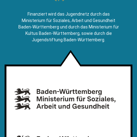
sendet
E-
Finanziert wird das Jugendnetz durch das
Mail)
Ministerium für Soziales, Arbeit und Gesundheit
Baden-Württemberg und durch das Ministerium für
Kultus Baden-Württemberg, sowie durch die
Jugendstiftung Baden-Württemberg.