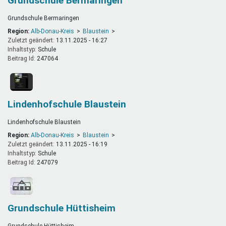
Grundschule Bermaringen
Grundschule Bermaringen
Region:
Alb-Donau-Kreis
Blaustein
Zuletzt geändert:
13.11.2025 - 16:27
Inhaltstyp:
schule
Beitrag Id:
247064
Lindenhofschule Blaustein
Lindenhofschule Blaustein
Region:
Alb-Donau-Kreis
Blaustein
Zuletzt geändert:
13.11.2025 - 16:19
Inhaltstyp:
schule
Beitrag Id:
247079
Grundschule Hüttisheim
Grundschule Hüttisheim