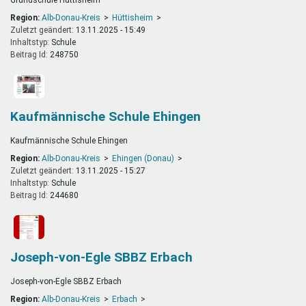
Region:
Alb-Donau-Kreis
Hüttisheim
Zuletzt geändert:
13.11.2025 - 15:49
Inhaltstyp:
schule
Beitrag Id:
248750
Kaufmännische Schule Ehingen
Kaufmännische Schule Ehingen
Region:
Alb-Donau-Kreis
Ehingen (Donau)
Zuletzt geändert:
13.11.2025 - 15:27
Inhaltstyp:
schule
Beitrag Id:
244680
Joseph-von-Egle SBBZ Erbach
Joseph-von-Egle SBBZ Erbach
Region:
Alb-Donau-Kreis
Erbach