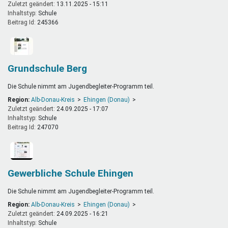
Zuletzt geändert:
13.11.2025 - 15:11
Inhaltstyp:
schule
Beitrag Id:
245366
Grundschule Berg
Die Schule nimmt am Jugendbegleiter-Programm teil.
Region:
Alb-Donau-Kreis
Ehingen (Donau)
Zuletzt geändert:
24.09.2025 - 17:07
Inhaltstyp:
schule
Beitrag Id:
247070
Gewerbliche Schule Ehingen
Die Schule nimmt am Jugendbegleiter-Programm teil.
Region:
Alb-Donau-Kreis
Ehingen (Donau)
Zuletzt geändert:
24.09.2025 - 16:21
Inhaltstyp:
schule