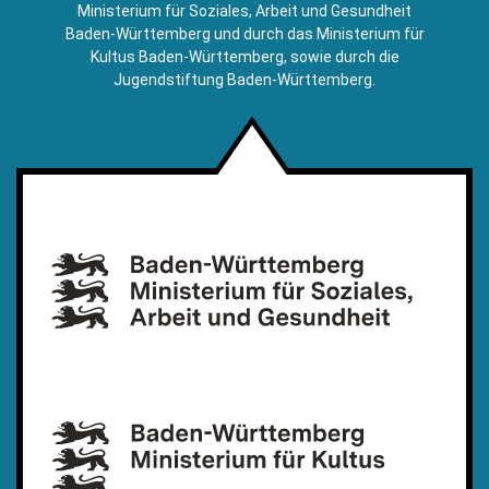
Mail)
Ministerium für Soziales, Arbeit und Gesundheit
Baden-Württemberg und durch das Ministerium für
Kultus Baden-Württemberg, sowie durch die
Jugendstiftung Baden-Württemberg.