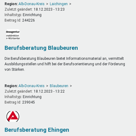
Region:
Alb-Donau-Kreis
Laichingen
Zuletzt geändert:
18.12.2023 - 13:23
Inhaltstyp:
einrichtung
Beitrag Id:
244226
Berufsberatung Blaubeuren
Die Berufsberatung Blaubeuren bietet Informationsmaterial an, vermittelt
Ausbildungsstellen und hilft bei der Berufsorientierung und der Förderung
von Stärken.
Region:
Alb-Donau-Kreis
Blaubeuren
Zuletzt geändert:
18.12.2023 - 13:22
Inhaltstyp:
einrichtung
Beitrag Id:
239045
Berufsberatung Ehingen