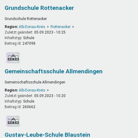
Grundschule Rottenacker
Grundschule Rottenacker
Region:
Alb-Donau-Kreis
Rottenacker
Zuletzt geändert:
05.09.2023 - 10:25
Inhaltstyp:
schule
Beitrag Id:
247098
Gemeinschaftsschule Allmendingen
Gemeinschaftsschule Allmendingen
Region:
Alb-Donau-Kreis
Zuletzt geändert:
05.09.2023 - 10:20
Inhaltstyp:
schule
Beitrag Id:
260662
Gustav-Leube-Schule Blaustein