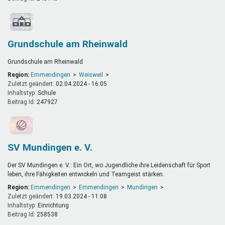
Grundschule am Rheinwald
Grundschule am Rheinwald
Region:
Emmendingen
Weisweil
Zuletzt geändert:
02.04.2024 - 16:05
Inhaltstyp:
schule
Beitrag Id:
247927
SV Mundingen e. V.
Der SV Mundingen e. V.: Ein Ort, wo Jugendliche ihre Leidenschaft für Sport
leben, ihre Fähigkeiten entwickeln und Teamgeist stärken.
Region:
Emmendingen
Emmendingen
Mundingen
Zuletzt geändert:
19.03.2024 - 11:08
Inhaltstyp:
einrichtung
Beitrag Id:
258538