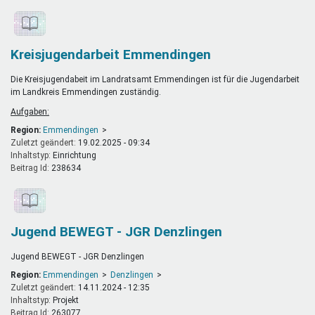
Kreisjugendarbeit Emmendingen
Die Kreisjugendabeit im Landratsamt Emmendingen ist für die Jugendarbeit
im Landkreis Emmendingen zuständig.
Aufgaben:
Region:
Emmendingen
Zuletzt geändert:
19.02.2025 - 09:34
Inhaltstyp:
einrichtung
Beitrag Id:
238634
Jugend BEWEGT - JGR Denzlingen
Jugend BEWEGT - JGR Denzlingen
Region:
Emmendingen
Denzlingen
Zuletzt geändert:
14.11.2024 - 12:35
Inhaltstyp:
projekt
Beitrag Id:
263077