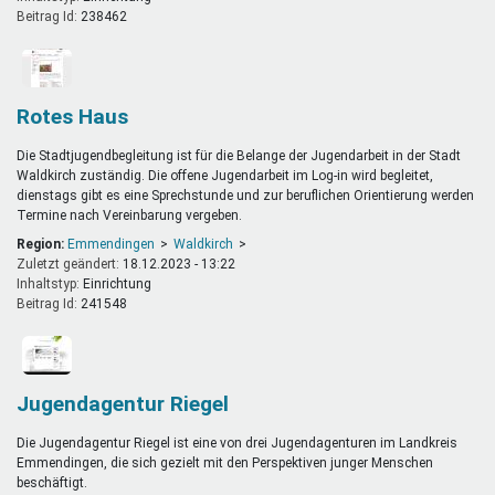
Beitrag Id:
238462
Rotes Haus
Die Stadtjugendbegleitung ist für die Belange der Jugendarbeit in der Stadt
Waldkirch zuständig. Die offene Jugendarbeit im Log-in wird begleitet,
dienstags gibt es eine Sprechstunde und zur beruflichen Orientierung werden
Termine nach Vereinbarung vergeben.
Region:
Emmendingen
Waldkirch
Zuletzt geändert:
18.12.2023 - 13:22
Inhaltstyp:
einrichtung
Beitrag Id:
241548
Jugendagentur Riegel
Die Jugendagentur Riegel ist eine von drei Jugendagenturen im Landkreis
Emmendingen, die sich gezielt mit den Perspektiven junger Menschen
beschäftigt.