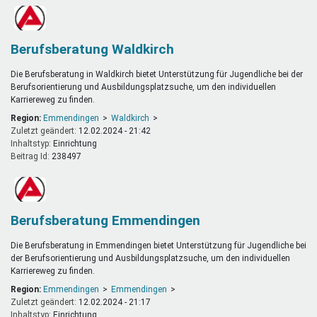
Berufsberatung Waldkirch
Die Berufsberatung in Waldkirch bietet Unterstützung für Jugendliche bei der
Berufsorientierung und Ausbildungsplatzsuche, um den individuellen
Karriereweg zu finden.
Region:
Emmendingen
Waldkirch
Zuletzt geändert:
12.02.2024 - 21:42
Inhaltstyp:
einrichtung
Beitrag Id:
238497
Berufsberatung Emmendingen
Die Berufsberatung in Emmendingen bietet Unterstützung für Jugendliche bei
der Berufsorientierung und Ausbildungsplatzsuche, um den individuellen
Karriereweg zu finden.
Region:
Emmendingen
Emmendingen
Zuletzt geändert:
12.02.2024 - 21:17
Inhaltstyp:
einrichtung