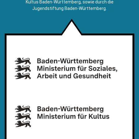
Kultus Baden-Württemberg, sowie durch die
Jugendstiftung Baden-Württemberg.