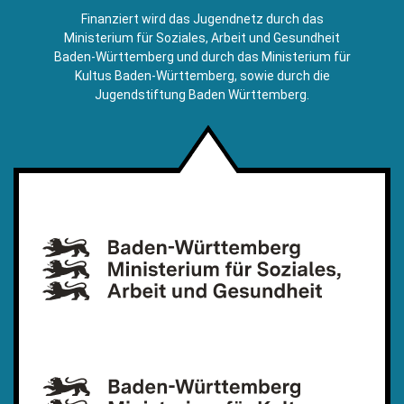
E-
Finanziert wird das Jugendnetz durch das
Mail)
Ministerium für Soziales, Arbeit und Gesundheit
Baden-Württemberg und durch das Ministerium für
Kultus Baden-Württemberg, sowie durch die
Jugendstiftung Baden Württemberg.