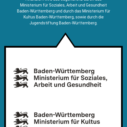
Mail)
Ministerium für Soziales, Arbeit und Gesundheit
Baden-Württemberg und durch das Ministerium für
Kultus Baden-Württemberg, sowie durch die
Jugendstiftung Baden-Württemberg.