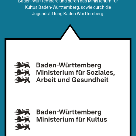
Baden-Württemberg und durch das Ministerium für
Kultus Baden-Württemberg, sowie durch die
Jugendstiftung Baden Württemberg.