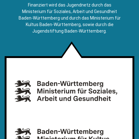
E-
Finanziert wird das Jugendnetz durch das
Mail)
Ministerium für Soziales, Arbeit und Gesundheit
Baden-Württemberg und durch das Ministerium für
Kultus Baden-Württemberg, sowie durch die
Jugendstiftung Baden-Württemberg.