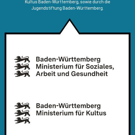
Kultus Baden-Württemberg, sowie durch die
Jugendstiftung Baden-Württemberg.