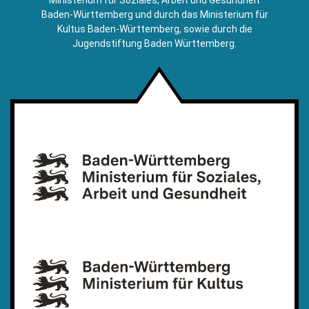
Baden-Württemberg und durch das Ministerium für
Kultus Baden-Württemberg, sowie durch die
Jugendstiftung Baden Württemberg.