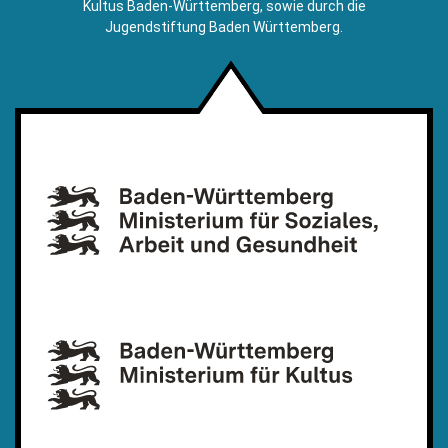
Kultus Baden-Württemberg, sowie durch die
Jugendstiftung Baden Württemberg.