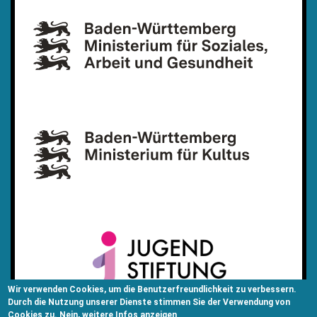
Wir verwenden Cookies, um die Benutzerfreundlichkeit zu verbessern.
Durch die Nutzung unserer Dienste stimmen Sie der Verwendung von
Cookies zu.
Nein, weitere Infos anzeigen