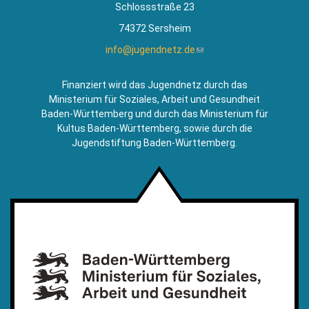
Schlossstraße 23
74372 Sersheim
info@jugendnetz.de
(Link
sendet
E-
Finanziert wird das Jugendnetz durch das
Mail)
Ministerium für Soziales, Arbeit und Gesundheit
Baden-Württemberg und durch das Ministerium für
Kultus Baden-Württemberg, sowie durch die
Jugendstiftung Baden-Württemberg.