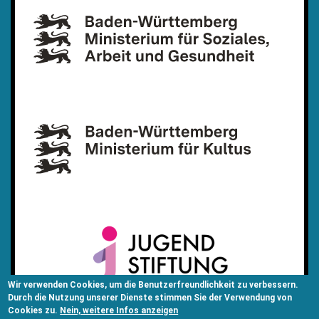
Wir verwenden Cookies, um die Benutzerfreundlichkeit zu verbessern.
Durch die Nutzung unserer Dienste stimmen Sie der Verwendung von
Cookies zu.
Nein, weitere Infos anzeigen