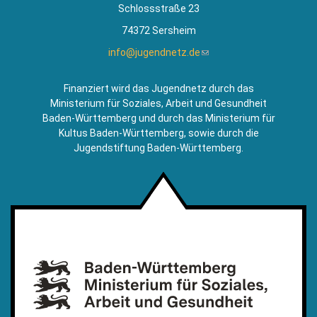
Schlossstraße 23
74372 Sersheim
info@jugendnetz.de
(Link
sendet
E-
Finanziert wird das Jugendnetz durch das
Mail)
Ministerium für Soziales, Arbeit und Gesundheit
Baden-Württemberg und durch das Ministerium für
Kultus Baden-Württemberg, sowie durch die
Jugendstiftung Baden-Württemberg.