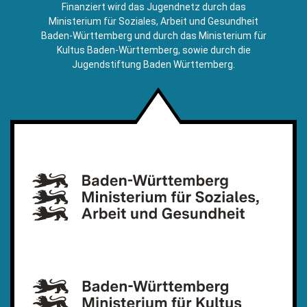
E-
Finanziert wird das Jugendnetz durch das
Mail)
Ministerium für Soziales, Arbeit und Gesundheit
Baden-Württemberg und durch das Ministerium für
Kultus Baden-Württemberg, sowie durch die
Jugendstiftung Baden Württemberg.