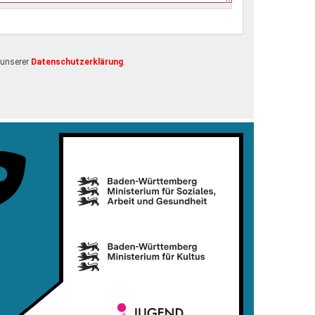
 unserer
Datenschutzerklärung
.