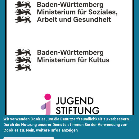
Wir verwenden Cookies, um die Benutzerfreundlichkeit zu verbessern.
Durch die Nutzung unserer Dienste stimmen Sie der Verwendung von
Cookies zu.
Nein, weitere Infos anzeigen