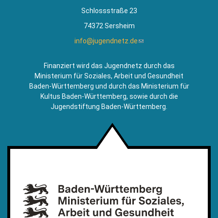
Schlossstraße 23
74372 Sersheim
info@jugendnetz.de
(Link
sendet
E-
Finanziert wird das Jugendnetz durch das
Mail)
Ministerium für Soziales, Arbeit und Gesundheit
Baden-Württemberg und durch das Ministerium für
Kultus Baden-Württemberg, sowie durch die
Jugendstiftung Baden-Württemberg.