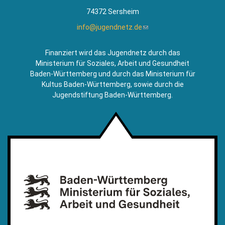
74372 Sersheim
info@jugendnetz.de
(Link
sendet
E-
Finanziert wird das Jugendnetz durch das
Mail)
Ministerium für Soziales, Arbeit und Gesundheit
Baden-Württemberg und durch das Ministerium für
Kultus Baden-Württemberg, sowie durch die
Jugendstiftung Baden-Württemberg.