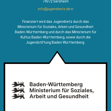
74372 Sersheim
info@jugendnetz.de
(Link
sendet
E-
Finanziert wird das Jugendnetz durch das
Mail)
Ministerium für Soziales, Arbeit und Gesundheit
Baden-Württemberg und durch das Ministerium für
Kultus Baden-Württemberg, sowie durch die
Jugendstiftung Baden Württemberg.