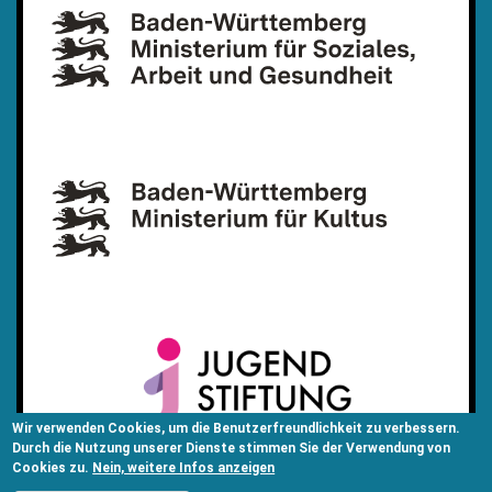
Wir verwenden Cookies, um die Benutzerfreundlichkeit zu verbessern.
Durch die Nutzung unserer Dienste stimmen Sie der Verwendung von
Cookies zu.
Nein, weitere Infos anzeigen