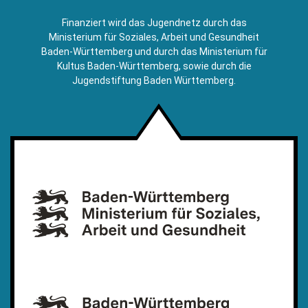
sendet
E-
Finanziert wird das Jugendnetz durch das
Mail)
Ministerium für Soziales, Arbeit und Gesundheit
Baden-Württemberg und durch das Ministerium für
Kultus Baden-Württemberg, sowie durch die
Jugendstiftung Baden Württemberg.