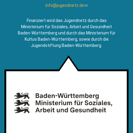
info@jugendnetz.de
(Link
sendet
E-
Finanziert wird das Jugendnetz durch das
Mail)
Ministerium für Soziales, Arbeit und Gesundheit
Baden-Württemberg und durch das Ministerium für
Kultus Baden-Württemberg, sowie durch die
Jugendstiftung Baden-Württemberg.