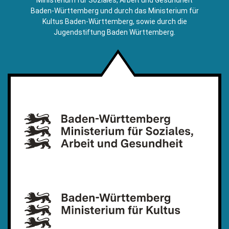
Baden-Württemberg und durch das Ministerium für
Kultus Baden-Württemberg, sowie durch die
Jugendstiftung Baden Württemberg.