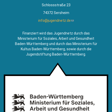
Schlossstraße 23
74372 Sersheim
info@jugendnetz.de
(Link
sendet
E-
Finanziert wird das Jugendnetz durch das
Mail)
Ministerium für Soziales, Arbeit und Gesundheit
Baden-Württemberg und durch das Ministerium für
Kultus Baden-Württemberg, sowie durch die
Jugendstiftung Baden-Württemberg.