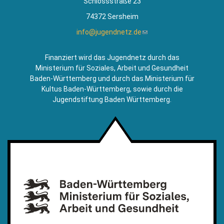
Schlossstraße 23
74372 Sersheim
info@jugendnetz.de
(Link
sendet
E-
Finanziert wird das Jugendnetz durch das
Mail)
Ministerium für Soziales, Arbeit und Gesundheit
Baden-Württemberg und durch das Ministerium für
Kultus Baden-Württemberg, sowie durch die
Jugendstiftung Baden Württemberg.