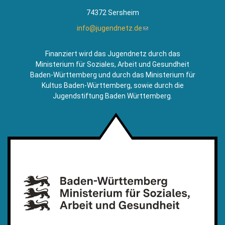
74372 Sersheim
info@jugendnetz.de
(Link
sendet
E-
Finanziert wird das Jugendnetz durch das
Mail)
Ministerium für Soziales, Arbeit und Gesundheit
Baden-Württemberg und durch das Ministerium für
Kultus Baden-Württemberg, sowie durch die
Jugendstiftung Baden Württemberg.