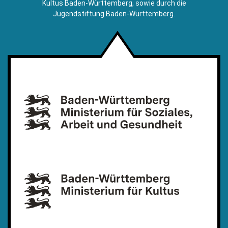
Kultus Baden-Württemberg, sowie durch die
Jugendstiftung Baden-Württemberg.