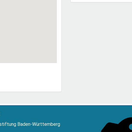
:
stiftung Baden-Württemberg