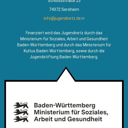
Schlossstraße 23
74372 Sersheim
info@jugendnetz.de
(Link
sendet
E-
Finanziert wird das Jugendnetz durch das
Mail)
Ministerium für Soziales, Arbeit und Gesundheit
Baden-Württemberg und durch das Ministerium für
Kultus Baden-Württemberg, sowie durch die
Jugendstiftung Baden-Württemberg.