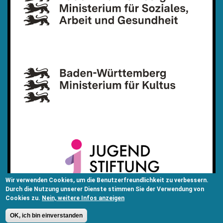
Wir verwenden Cookies, um die Benutzerfreundlichkeit zu verbessern.
Durch die Nutzung unserer Dienste stimmen Sie der Verwendung von
Cookies zu.
Nein, weitere Infos anzeigen
OK, ich bin einverstanden