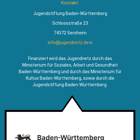
Kontakt:
extern)
Jugendstiftung Baden-Württemberg
Schlossstraße 23
74372 Sersheim
info@jugendnetz.de
(Link
sendet
E-
Finanziert wird das Jugendnetz durch das
Mail)
Ministerium für Soziales, Arbeit und Gesundheit
Baden-Württemberg und durch das Ministerium für
Kultus Baden-Württemberg, sowie durch die
Jugendstiftung Baden-Württemberg.