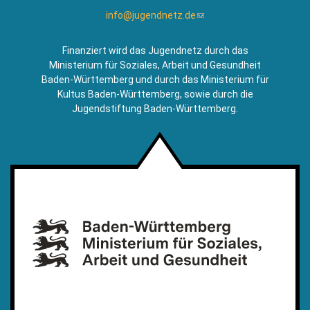
info@jugendnetz.de
(Link
sendet
E-
Finanziert wird das Jugendnetz durch das
Mail)
Ministerium für Soziales, Arbeit und Gesundheit
Baden-Württemberg und durch das Ministerium für
Kultus Baden-Württemberg, sowie durch die
Jugendstiftung Baden-Württemberg.