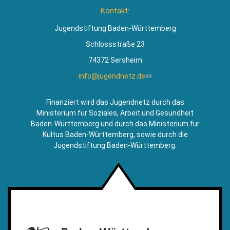
ist
Kontakt:
extern)
Jugendstiftung Baden-Württemberg
Schlossstraße 23
74372 Sersheim
info@jugendnetz.de
(Link
sendet
E-
Finanziert wird das Jugendnetz durch das
Mail)
Ministerium für Soziales, Arbeit und Gesundheit
Baden-Württemberg und durch das Ministerium für
Kultus Baden-Württemberg, sowie durch die
Jugendstiftung Baden-Württemberg.