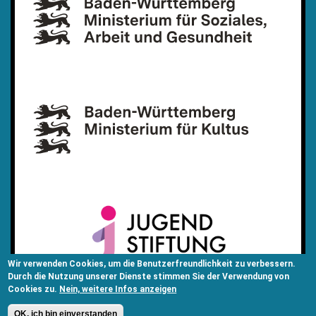
Wir verwenden Cookies, um die Benutzerfreundlichkeit zu verbessern.
Durch die Nutzung unserer Dienste stimmen Sie der Verwendung von
Cookies zu.
Nein, weitere Infos anzeigen
OK, ich bin einverstanden