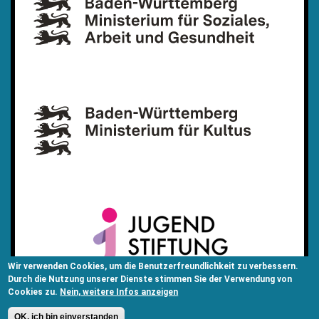
Wir verwenden Cookies, um die Benutzerfreundlichkeit zu verbessern.
Durch die Nutzung unserer Dienste stimmen Sie der Verwendung von
Cookies zu.
Nein, weitere Infos anzeigen
OK, ich bin einverstanden