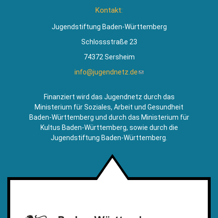
ist
Kontakt:
extern)
Jugendstiftung Baden-Württemberg
Schlossstraße 23
74372 Sersheim
info@jugendnetz.de
(Link
sendet
E-
Finanziert wird das Jugendnetz durch das
Mail)
Ministerium für Soziales, Arbeit und Gesundheit
Baden-Württemberg und durch das Ministerium für
Kultus Baden-Württemberg, sowie durch die
Jugendstiftung Baden-Württemberg.