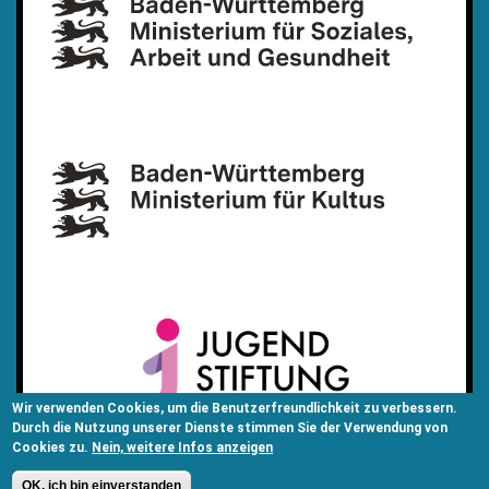
Wir verwenden Cookies, um die Benutzerfreundlichkeit zu verbessern.
Durch die Nutzung unserer Dienste stimmen Sie der Verwendung von
Cookies zu.
Nein, weitere Infos anzeigen
OK, ich bin einverstanden