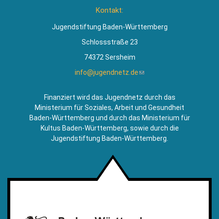
ist
Kontakt:
extern)
Jugendstiftung Baden-Württemberg
Schlossstraße 23
74372 Sersheim
info@jugendnetz.de
(Link
sendet
E-
Finanziert wird das Jugendnetz durch das
Mail)
Ministerium für Soziales, Arbeit und Gesundheit
Baden-Württemberg und durch das Ministerium für
Kultus Baden-Württemberg, sowie durch die
Jugendstiftung Baden-Württemberg.