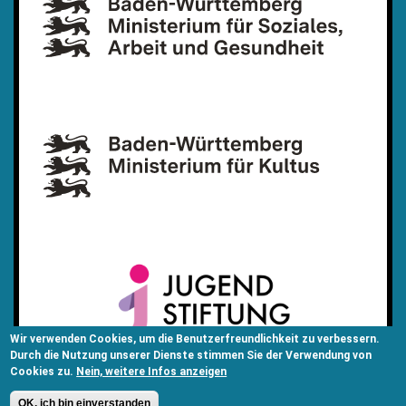
Wir verwenden Cookies, um die Benutzerfreundlichkeit zu verbessern.
Durch die Nutzung unserer Dienste stimmen Sie der Verwendung von
Cookies zu.
Nein, weitere Infos anzeigen
OK, ich bin einverstanden