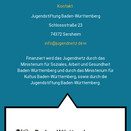
ist
Kontakt:
extern)
Jugendstiftung Baden-Württemberg
Schlossstraße 23
74372 Sersheim
info@jugendnetz.de
(Link
sendet
E-
Finanziert wird das Jugendnetz durch das
Mail)
Ministerium für Soziales, Arbeit und Gesundheit
Baden-Württemberg und durch das Ministerium für
Kultus Baden-Württemberg, sowie durch die
Jugendstiftung Baden-Württemberg.