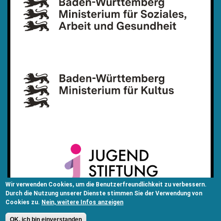
Wir verwenden Cookies, um die Benutzerfreundlichkeit zu verbessern.
Durch die Nutzung unserer Dienste stimmen Sie der Verwendung von
Cookies zu.
Nein, weitere Infos anzeigen
OK, ich bin einverstanden