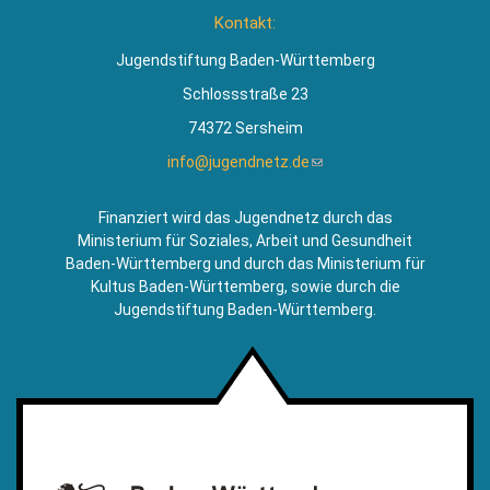
ist
Kontakt:
extern)
Jugendstiftung Baden-Württemberg
Schlossstraße 23
74372 Sersheim
info@jugendnetz.de
(Link
sendet
E-
Finanziert wird das Jugendnetz durch das
Mail)
Ministerium für Soziales, Arbeit und Gesundheit
Baden-Württemberg und durch das Ministerium für
Kultus Baden-Württemberg, sowie durch die
Jugendstiftung Baden-Württemberg.