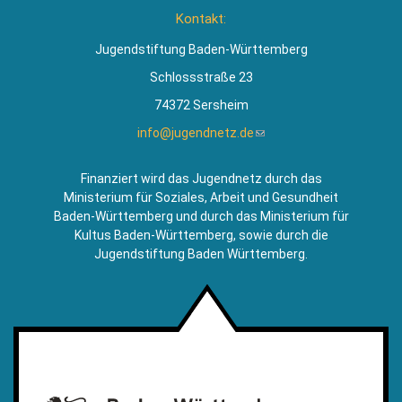
ist
Kontakt:
extern)
Jugendstiftung Baden-Württemberg
Schlossstraße 23
74372 Sersheim
info@jugendnetz.de
(Link
sendet
E-
Finanziert wird das Jugendnetz durch das
Mail)
Ministerium für Soziales, Arbeit und Gesundheit
Baden-Württemberg und durch das Ministerium für
Kultus Baden-Württemberg, sowie durch die
Jugendstiftung Baden Württemberg.