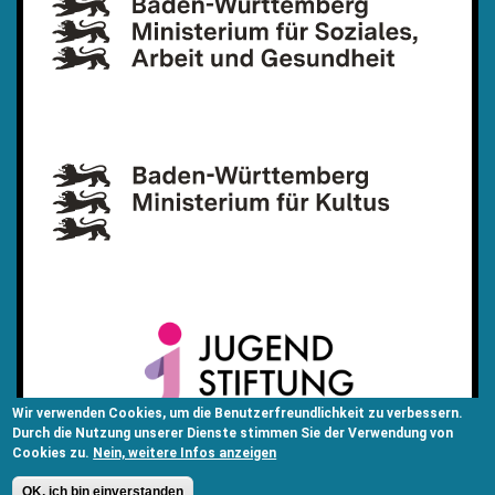
Wir verwenden Cookies, um die Benutzerfreundlichkeit zu verbessern.
Durch die Nutzung unserer Dienste stimmen Sie der Verwendung von
Cookies zu.
Nein, weitere Infos anzeigen
OK, ich bin einverstanden