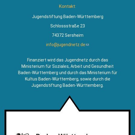
ist
Kontakt:
extern)
Jugendstiftung Baden-Württemberg
Schlossstraße 23
74372 Sersheim
info@jugendnetz.de
(Link
sendet
E-
Finanziert wird das Jugendnetz durch das
Mail)
Ministerium für Soziales, Arbeit und Gesundheit
Baden-Württemberg und durch das Ministerium für
Kultus Baden-Württemberg, sowie durch die
Jugendstiftung Baden-Württemberg.