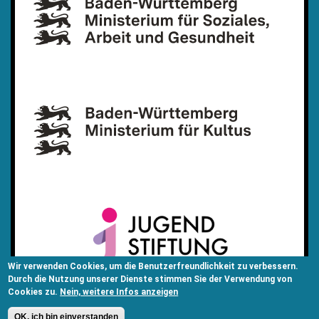
Wir verwenden Cookies, um die Benutzerfreundlichkeit zu verbessern.
Durch die Nutzung unserer Dienste stimmen Sie der Verwendung von
Cookies zu.
Nein, weitere Infos anzeigen
OK, ich bin einverstanden