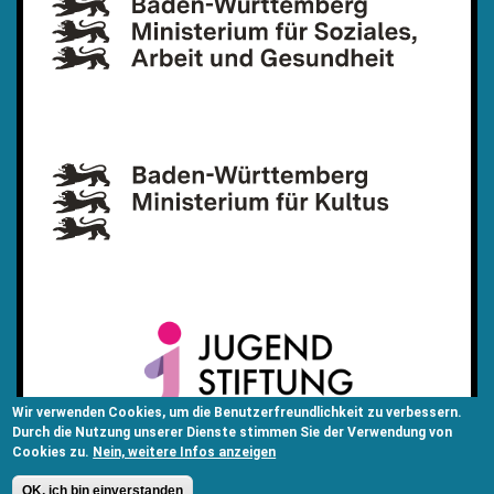
Wir verwenden Cookies, um die Benutzerfreundlichkeit zu verbessern.
Durch die Nutzung unserer Dienste stimmen Sie der Verwendung von
Cookies zu.
Nein, weitere Infos anzeigen
OK, ich bin einverstanden