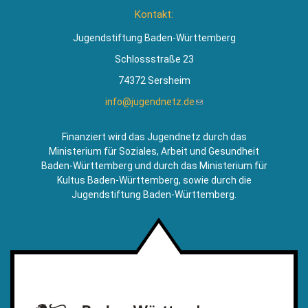
ist
Kontakt:
extern)
Jugendstiftung Baden-Württemberg
Schlossstraße 23
74372 Sersheim
info@jugendnetz.de
(Link
sendet
E-
Finanziert wird das Jugendnetz durch das
Mail)
Ministerium für Soziales, Arbeit und Gesundheit
Baden-Württemberg und durch das Ministerium für
Kultus Baden-Württemberg, sowie durch die
Jugendstiftung Baden-Württemberg.