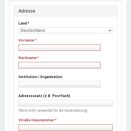
Adresse
Land
*
Vorname
*
Nachname
*
Institution / Organisation
Adresszusatz (z.B. Postfach)
(Wird nicht verwendet für die Geokodierung)
Straße Hausnummer
*