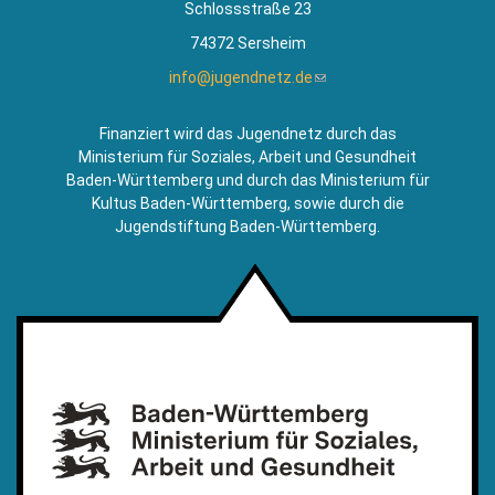
Schlossstraße 23
74372 Sersheim
info@jugendnetz.de
(Link
sendet
E-
Finanziert wird das Jugendnetz durch das
Mail)
Ministerium für Soziales, Arbeit und Gesundheit
Baden-Württemberg und durch das Ministerium für
Kultus Baden-Württemberg, sowie durch die
Jugendstiftung Baden-Württemberg.