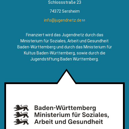
Schlossstraße 23
74372 Sersheim
info@jugendnetz.de
(Link
sendet
E-
Finanziert wird das Jugendnetz durch das
Mail)
Ministerium für Soziales, Arbeit und Gesundheit
Baden-Württemberg und durch das Ministerium für
Kultus Baden-Württemberg, sowie durch die
Jugendstiftung Baden Württemberg.