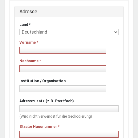
Adresse
Land
*
Vorname
*
Nachname
*
Institution / Organisation
Adresszusatz (z.B. Postfach)
(Wird nicht verwendet für die Geokodierung)
Straße Hausnummer
*