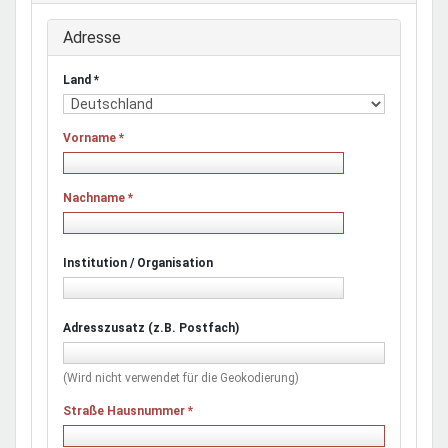
Adresse
Land
*
Vorname
*
Nachname
*
Institution / Organisation
Adresszusatz (z.B. Postfach)
(Wird nicht verwendet für die Geokodierung)
Straße Hausnummer
*