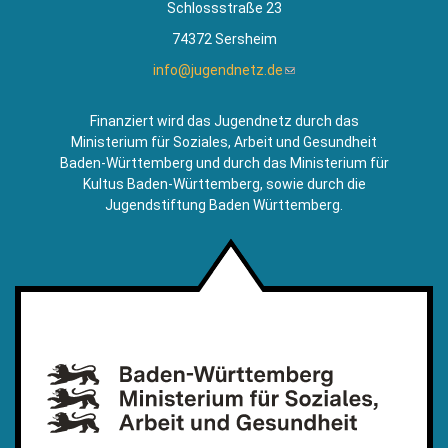
Schlossstraße 23
74372 Sersheim
info@jugendnetz.de
(Link
sendet
E-
Finanziert wird das Jugendnetz durch das
Mail)
Ministerium für Soziales, Arbeit und Gesundheit
Baden-Württemberg und durch das Ministerium für
Kultus Baden-Württemberg, sowie durch die
Jugendstiftung Baden Württemberg.