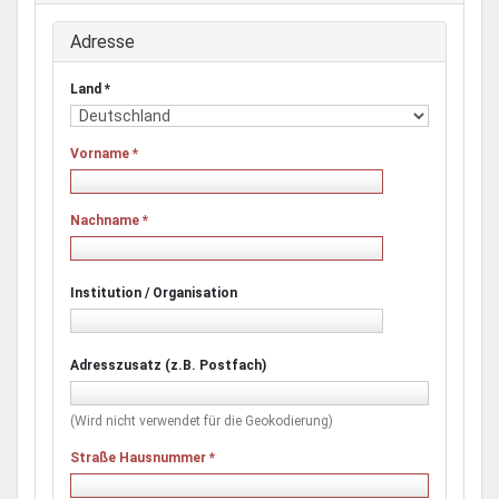
Adresse
Land
*
Vorname
*
Nachname
*
Institution / Organisation
Adresszusatz (z.B. Postfach)
(Wird nicht verwendet für die Geokodierung)
Straße Hausnummer
*