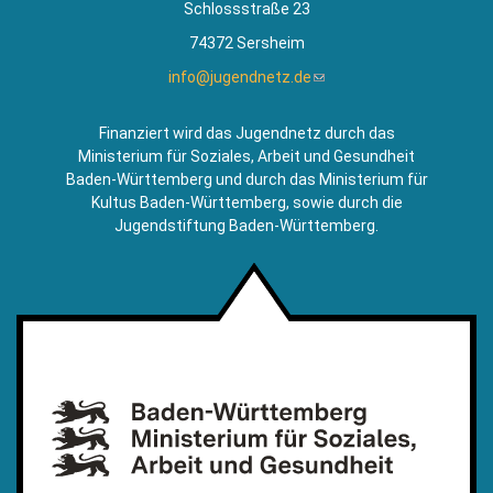
Schlossstraße 23
74372 Sersheim
info@jugendnetz.de
(Link
sendet
E-
Finanziert wird das Jugendnetz durch das
Mail)
Ministerium für Soziales, Arbeit und Gesundheit
Baden-Württemberg und durch das Ministerium für
Kultus Baden-Württemberg, sowie durch die
Jugendstiftung Baden-Württemberg.